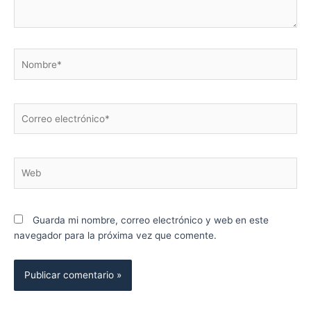
Nombre*
Correo
electrónico*
Web
Guarda mi nombre, correo electrónico y web en este
navegador para la próxima vez que comente.