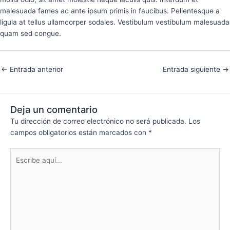
malesuada fames ac ante ipsum primis in faucibus. Pellentesque a
ligula at tellus ullamcorper sodales. Vestibulum vestibulum malesuada
quam sed congue.
←
Entrada anterior
Entrada siguiente
→
Deja un comentario
Tu dirección de correo electrónico no será publicada.
Los
campos obligatorios están marcados con
*
Escribe
aquí...