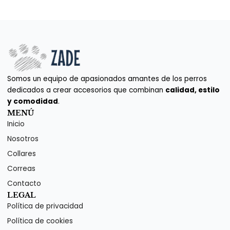
Somos un equipo de apasionados amantes de los perros
dedicados a crear accesorios que combinan
calidad, estilo
y comodidad
.
MENÚ
Inicio
Nosotros
Collares
Correas
Contacto
LEGAL
Política de privacidad
Política de cookies