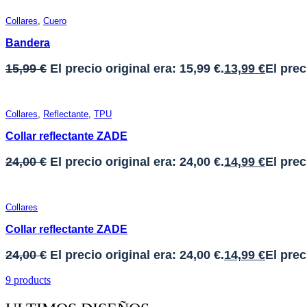
Collares
,
Cuero
Bandera
15,99
€
El precio original era: 15,99 €.
13,99
€
El prec
Collares
,
Reflectante
,
TPU
Collar reflectante ZADE
24,00
€
El precio original era: 24,00 €.
14,99
€
El prec
Collares
Collar reflectante ZADE
24,00
€
El precio original era: 24,00 €.
14,99
€
El prec
9 products