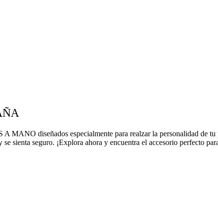
PAÑA
MANO diseñados especialmente para realzar la personalidad de tu per
 se sienta seguro. ¡Explora ahora y encuentra el accesorio perfecto pa