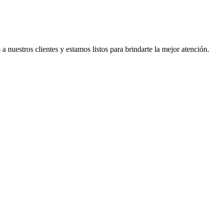
nuestros clientes y estamos listos para brindarte la mejor atención.