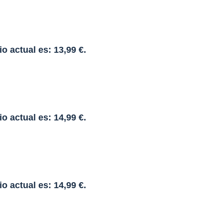
io actual es: 13,99 €.
io actual es: 14,99 €.
io actual es: 14,99 €.