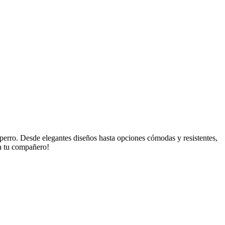
ro. Desde elegantes diseños hasta opciones cómodas y resistentes,
ra tu compañero!