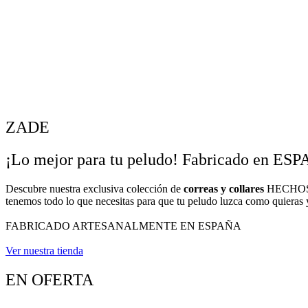
ZADE
¡Lo mejor para tu peludo! Fabricado en ES
Descubre nuestra exclusiva colección de
correas y collares
HECHOS A 
tenemos todo lo que necesitas para que tu peludo luzca como quieras y
FABRICADO ARTESANALMENTE EN ESPAÑA
Ver nuestra tienda
EN OFERTA