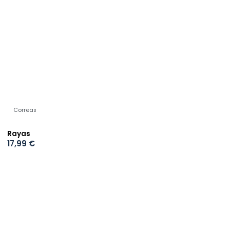
Correas
Rayas
17,99
€