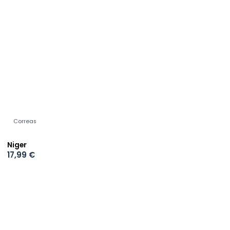
Correas
Niger
17,99
€