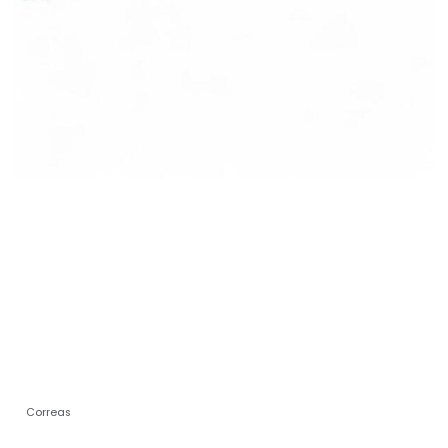
Correas