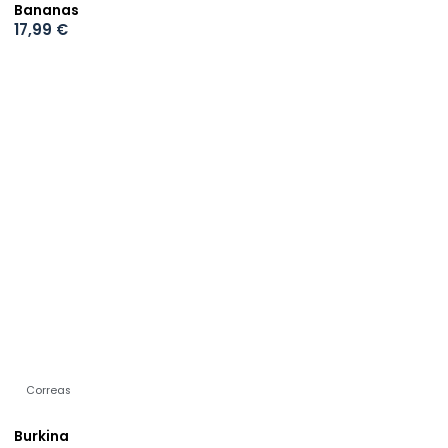
Bananas
17,99
€
Correas
Burkina