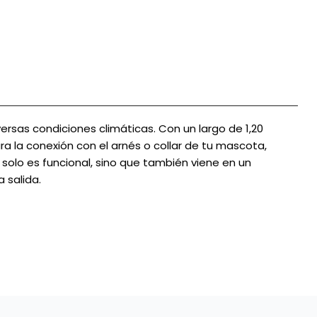
ersas condiciones climáticas. Con un largo de 1,20
 la conexión con el arnés o collar de tu mascota,
 solo es funcional, sino que también viene en un
 salida.