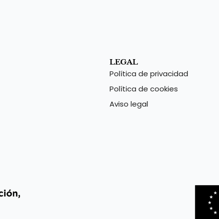
LEGAL
Política de privacidad
Política de cookies
Aviso legal