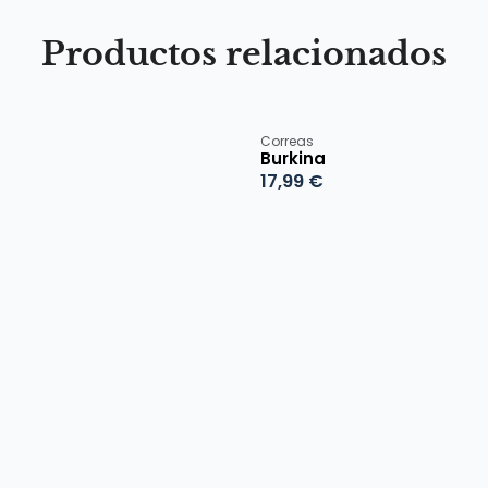
Productos relacionados
Correas
Burkina
17,99
€