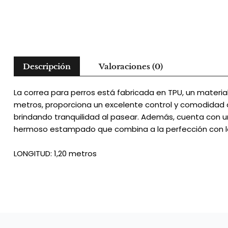
Descripción
Valoraciones (0)
La correa para perros está fabricada en TPU, un materia
metros, proporciona un excelente control y comodidad d
brindando tranquilidad al pasear. Además, cuenta con una
hermoso estampado que combina a la perfección con los
LONGITUD: 1,20 metros