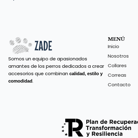
MENÚ
Inicio
Nosotros
Somos un equipo de apasionados
Collares
amantes de los perros dedicados a crear
accesorios que combinan
calidad, estilo y
Correas
.
comodidad
Contacto